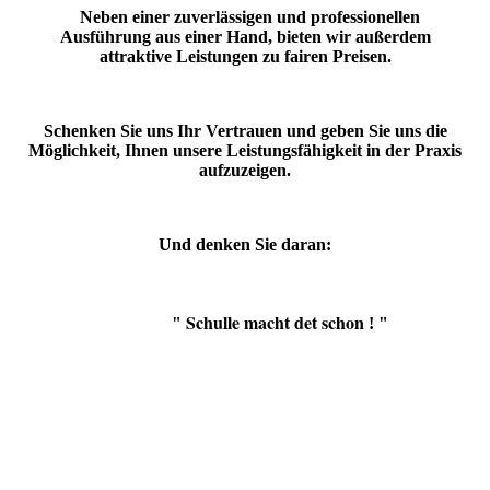
Neben einer zuverlässigen und professionellen
Ausführung aus einer Hand, bieten wir außerdem
attraktive Leistungen zu fairen Preisen.
Schenken Sie uns Ihr Vertrauen und geben Sie uns die
Möglichkeit, Ihnen unsere Leistungsfähigkeit in der Praxis
aufzuzeigen.
Und denken Sie daran:
Schulle macht det schon
"
! "